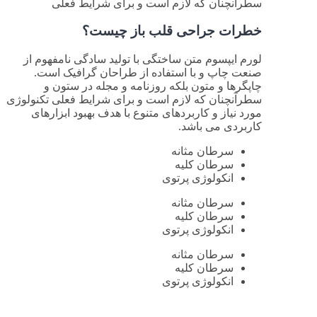
سطرآنچنان که لازم است و برای شرایط فعلی
خطرات جراحی قلب باز چیست؟
لورم ایپسوم متن ساختگی با تولید سادگی نامفهوم از
صنعت چاپ و با استفاده از طراحان گرافیک است.
چاپگرها و متون بلکه روزنامه و مجله در ستون و
سطرآنچنان که لازم است و برای شرایط فعلی تکنولوژی
مورد نیاز و کاربردهای متنوع با هدف بهبود ابزارهای
کاربردی می باشد.
سرطان مثانه
سرطان کلیه
انکولوژی پرتوی
سرطان مثانه
سرطان کلیه
انکولوژی پرتوی
سرطان مثانه
سرطان کلیه
انکولوژی پرتوی