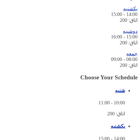
کشنبه
15:00
-
14:0
اق: 200
وشنبه
16:00
-
15:0
اق: 200
معه
09:00
-
08:0
اق: 200
Choose Your Schedul
شنبه
11:00
-
10:00
اتاق: 200
یکشنبه
15:00
-
14:00