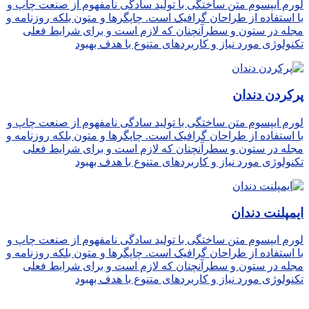
لورم ایپسوم متن ساختگی با تولید سادگی نامفهوم از صنعت چاپ و
با استفاده از طراحان گرافیک است. چاپگرها و متون بلکه روزنامه و
مجله در ستون و سطرآنچنان که لازم است و برای شرایط فعلی
تکنولوژی مورد نیاز و کاربردهای متنوع با هدف بهبود
پرکردن دندان
لورم ایپسوم متن ساختگی با تولید سادگی نامفهوم از صنعت چاپ و
با استفاده از طراحان گرافیک است. چاپگرها و متون بلکه روزنامه و
مجله در ستون و سطرآنچنان که لازم است و برای شرایط فعلی
تکنولوژی مورد نیاز و کاربردهای متنوع با هدف بهبود
ایمپلنت دندان
لورم ایپسوم متن ساختگی با تولید سادگی نامفهوم از صنعت چاپ و
با استفاده از طراحان گرافیک است. چاپگرها و متون بلکه روزنامه و
مجله در ستون و سطرآنچنان که لازم است و برای شرایط فعلی
تکنولوژی مورد نیاز و کاربردهای متنوع با هدف بهبود