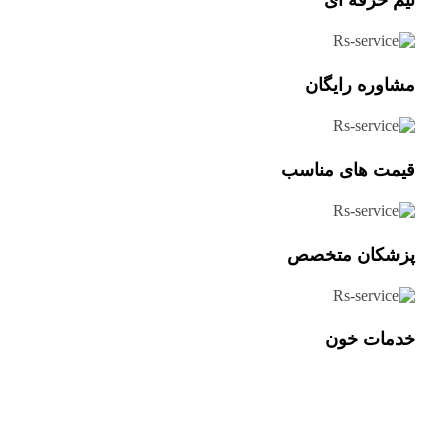
تیم حرفه ای
مشاوره رایگان
قیمت های مناسب
پزشکان متخصص
خدمات خون