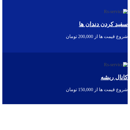
سفید کردن دندان ها
شروع قیمت ها از 200,000 تومان
کانال ریشه
شروع قیمت ها از 150,000 تومان