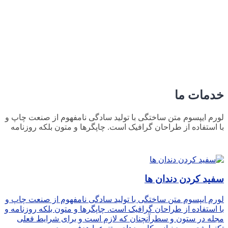
خدمات ما
لورم ایپسوم متن ساختگی با تولید سادگی نامفهوم از صنعت چاپ و
با استفاده از طراحان گرافیک است. چاپگرها و متون بلکه روزنامه
سفید کردن دندان ها
لورم ایپسوم متن ساختگی با تولید سادگی نامفهوم از صنعت چاپ و
با استفاده از طراحان گرافیک است. چاپگرها و متون بلکه روزنامه و
مجله در ستون و سطرآنچنان که لازم است و برای شرایط فعلی