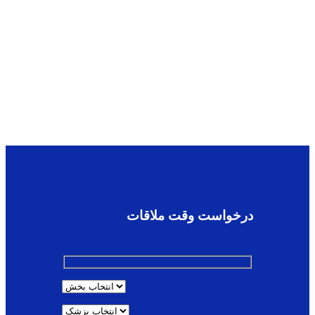
درخواست وقت ملاقات