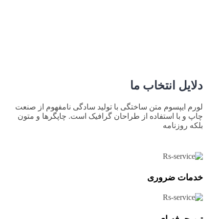
دلایل انتخاب ما
لورم ایپسوم متن ساختگی با تولید سادگی نامفهوم از صنعت
چاپ و با استفاده از طراحان گرافیک است. چاپگرها و متون
بلکه روزنامه
خدمات ضروری