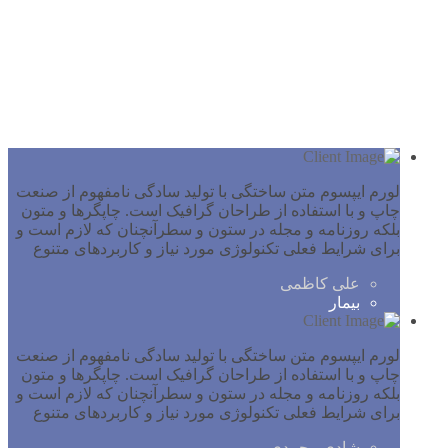
نظرات بیماران ما
لورم ایپسوم متن ساختگی با تولید سادگی نامفهوم از صنعت چاپ و
با استفاده از طراحان گرافیک است. چاپگرها و متون بلکه روزنامه
لورم ایپسوم متن ساختگی با تولید سادگی نامفهوم از صنعت
چاپ و با استفاده از طراحان گرافیک است. چاپگرها و متون
بلکه روزنامه و مجله در ستون و سطرآنچنان که لازم است و
برای شرایط فعلی تکنولوژی مورد نیاز و کاربردهای متنوع
علی کاظمی
بیمار
لورم ایپسوم متن ساختگی با تولید سادگی نامفهوم از صنعت
چاپ و با استفاده از طراحان گرافیک است. چاپگرها و متون
بلکه روزنامه و مجله در ستون و سطرآنچنان که لازم است و
برای شرایط فعلی تکنولوژی مورد نیاز و کاربردهای متنوع
شادی محمدی