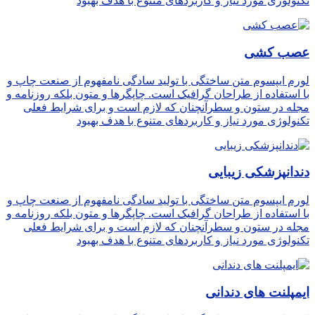
تکنولوژی مورد نیاز و کاربردهای متنوع با هدف بهبود
عصب کشی
لورم ایپسوم متن ساختگی با تولید سادگی نامفهوم از صنعت چاپ و
با استفاده از طراحان گرافیک است. چاپگرها و متون بلکه روزنامه و
مجله در ستون و سطرآنچنان که لازم است و برای شرایط فعلی
تکنولوژی مورد نیاز و کاربردهای متنوع با هدف بهبود
دندانپزشکی زیبایی
لورم ایپسوم متن ساختگی با تولید سادگی نامفهوم از صنعت چاپ و
با استفاده از طراحان گرافیک است. چاپگرها و متون بلکه روزنامه و
مجله در ستون و سطرآنچنان که لازم است و برای شرایط فعلی
تکنولوژی مورد نیاز و کاربردهای متنوع با هدف بهبود
ایمپلنت های دندانی