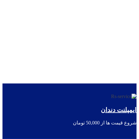
ایمپلنت دندان
شروع قیمت ها از 50,000 تومان