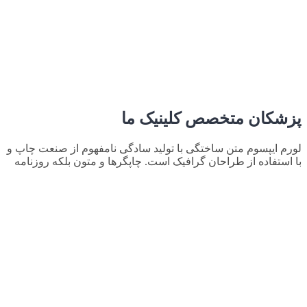
پزشکان متخصص کلینیک ما
لورم ایپسوم متن ساختگی با تولید سادگی نامفهوم از صنعت چاپ و
با استفاده از طراحان گرافیک است. چاپگرها و متون بلکه روزنامه