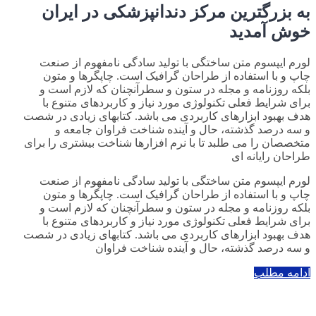
به بزرگترین مرکز دندانپزشکی در ایران
خوش آمدید
لورم ایپسوم متن ساختگی با تولید سادگی نامفهوم از صنعت
چاپ و با استفاده از طراحان گرافیک است. چاپگرها و متون
بلکه روزنامه و مجله در ستون و سطرآنچنان که لازم است و
برای شرایط فعلی تکنولوژی مورد نیاز و کاربردهای متنوع با
هدف بهبود ابزارهای کاربردی می باشد. کتابهای زیادی در شصت
و سه درصد گذشته، حال و آینده شناخت فراوان جامعه و
متخصصان را می طلبد تا با نرم افزارها شناخت بیشتری را برای
طراحان رایانه ای
لورم ایپسوم متن ساختگی با تولید سادگی نامفهوم از صنعت
چاپ و با استفاده از طراحان گرافیک است. چاپگرها و متون
بلکه روزنامه و مجله در ستون و سطرآنچنان که لازم است و
برای شرایط فعلی تکنولوژی مورد نیاز و کاربردهای متنوع با
هدف بهبود ابزارهای کاربردی می باشد. کتابهای زیادی در شصت
و سه درصد گذشته، حال و آینده شناخت فراوان
ادامه مطلب