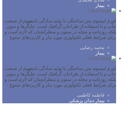
بیمار
لورم ایپسوم متن ساختگی با تولید سادگی نامفهوم از صنعت
چاپ و با استفاده از طراحان گرافیک است. چاپگرها و متون
بلکه روزنامه و مجله در ستون و سطرآنچنان که لازم است و
برای شرایط فعلی تکنولوژی مورد نیاز و کاربردهای متنوع
محمد رضایی
بیمار
لورم ایپسوم متن ساختگی با تولید سادگی نامفهوم از صنعت
چاپ و با استفاده از طراحان گرافیک است. چاپگرها و متون
بلکه روزنامه و مجله در ستون و سطرآنچنان که لازم است و
برای شرایط فعلی تکنولوژی مورد نیاز و کاربردهای متنوع
فاطمه کاظمی
بیمار دندان پزشکی