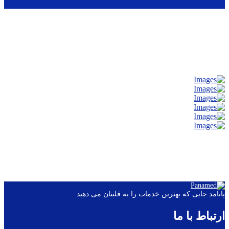
پانامد جایی که بهترین خدمات را به قلبتان می دهید
ارتباط با ما