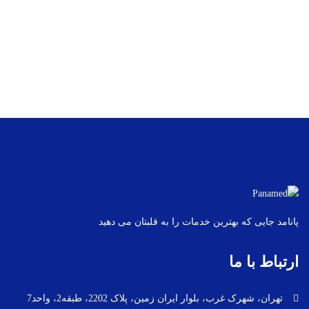
پانامد جایی که بهترین خدمات را به قلبتان می دهید
ارتباط با ما
تهران، شهرک غرب، بلوار ایران زمین، پلاک 2202، طبقه2، واحد7