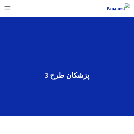
پزشکان طرح 3