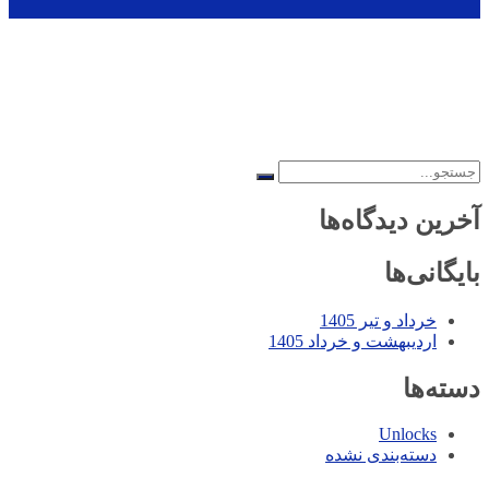
جستجو
برای:
آخرین دیدگاه‌ها
بایگانی‌ها
خرداد و تیر 1405
اردیبهشت و خرداد 1405
دسته‌ها
Unlocks
دسته‌بندی نشده